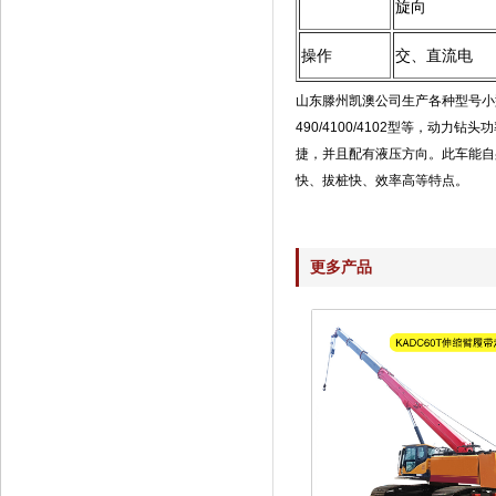
旋向
操作
交、直流电
山东滕州凯澳公司生产各种型号小型
490/4100/4102型等，动力钻
捷，并且配有液压方向。此车能自
快、拔桩快、效率高等特点。
更多产品