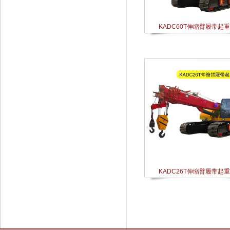
KADC60T伸缩臂履带起
KADC26T伸缩臂履带起